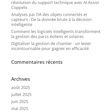
révolution du support technique avec AI Assist
Coppelis
Analyses par l’IA des objets connectés et
capteurs : De la donnée brute à la décision
intelligente
Comment les logiciels intelligents transforment
la gestion des parcs éoliens et solaires
Digitaliser la gestion de chantier : un levier
incontournable pour gagner en efficacité
Commentaires récents
Archives
août 2025
juillet 2025
juin 2025
mai 2025