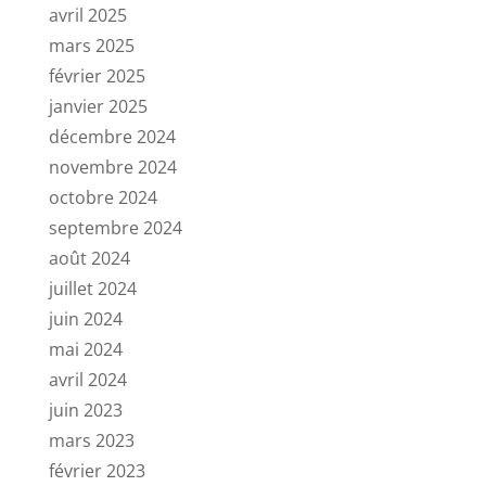
avril 2025
mars 2025
février 2025
janvier 2025
décembre 2024
novembre 2024
octobre 2024
septembre 2024
août 2024
juillet 2024
juin 2024
mai 2024
avril 2024
juin 2023
mars 2023
février 2023