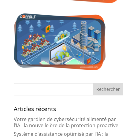
Articles récents
Votre gardien de cybersécurité alimenté par
l’IA : la nouvelle ère de la protection proactive
Système d’assistance optimisé par l’IA : la