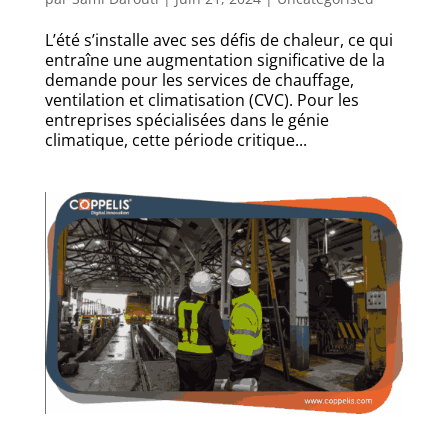
L’été s’installe avec ses défis de chaleur, ce qui
entraîne une augmentation significative de la
demande pour les services de chauffage,
ventilation et climatisation (CVC). Pour les
entreprises spécialisées dans le génie
climatique, cette période critique...