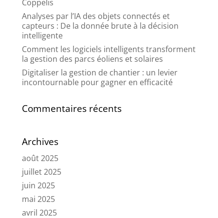
Coppelis
Analyses par l’IA des objets connectés et
capteurs : De la donnée brute à la décision
intelligente
Comment les logiciels intelligents transforment
la gestion des parcs éoliens et solaires
Digitaliser la gestion de chantier : un levier
incontournable pour gagner en efficacité
Commentaires récents
Archives
août 2025
juillet 2025
juin 2025
mai 2025
avril 2025