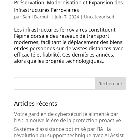
Préservation, Modernisation et Expansion des
Infrastructures Ferroviaires
par
Sami Darouti
|
Juin 7, 2024
|
Uncategorised
Les infrastructures ferroviaires constituent
l’épine dorsale des réseaux de transport
modernes, facilitant le déplacement des biens
et des personnes sur de vastes distances avec
efficacité et fiabilité. Ces dernières années,
alors que les progrès technologiques...
Articles récents
Votre gardien de cybersécurité alimenté par
l’IA : la nouvelle ère de la protection proactive
Système d’assistance optimisé par l’IA : la
révolution du support technique avec AI Assist