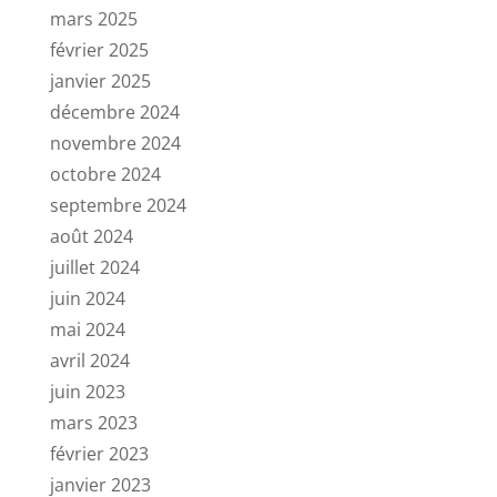
mars 2025
février 2025
janvier 2025
décembre 2024
novembre 2024
octobre 2024
septembre 2024
août 2024
juillet 2024
juin 2024
mai 2024
avril 2024
juin 2023
mars 2023
février 2023
janvier 2023