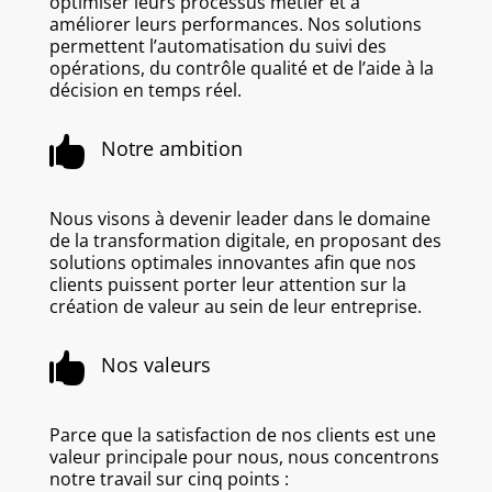
optimiser leurs processus métier et à
améliorer leurs performances.
Nos solutions
permettent l’automatisation du suivi des
opérations, du contrôle qualité et de l’aide à la
décision en temps réel.

Notre ambition
Nous visons à devenir leader dans le domaine
de la transformation digitale, en proposant des
solutions optimales innovantes afin que nos
clients puissent porter leur attention sur la
création de valeur au sein de leur entreprise.

Nos valeurs
Parce que la satisfaction de nos clients est une
valeur principale pour nous, nous concentrons
notre travail sur cinq points :