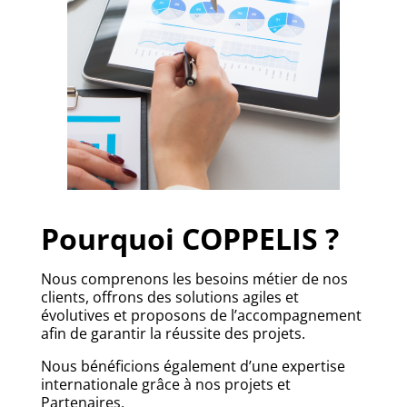
Pourquoi COPPELIS ?
Nous comprenons les besoins métier de nos
clients, offrons des solutions agiles et
évolutives et proposons de l’accompagnement
afin de garantir la réussite des projets.
Nous bénéficions également d’une expertise
internationale grâce à nos projets et
Partenaires.