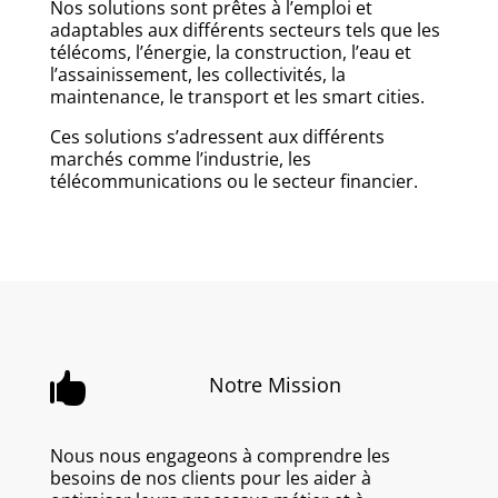
Nos solutions sont prêtes à l’emploi et
adaptables aux différents secteurs tels que les
télécoms, l’énergie, la construction, l’eau et
l’assainissement, les collectivités, la
maintenance, le transport et les smart cities.
Ces solutions s’adressent aux différents
marchés comme l’industrie, les
télécommunications ou le secteur financier.

Notre Mission
Nous nous engageons à comprendre les
besoins de nos clients pour les aider à