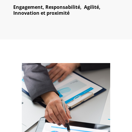
Engagement, Responsabilité, Agilité,
Innovation et proximité