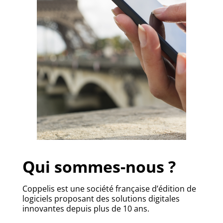
Qui sommes-nous ?
Coppelis est une société française d’édition de
logiciels proposant des solutions digitales
innovantes depuis plus de 10 ans.