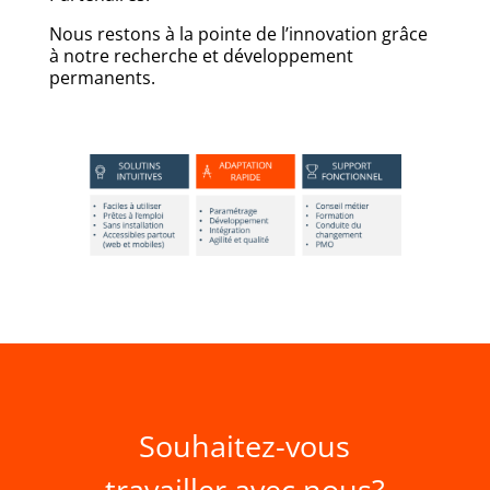
Nous restons à la pointe de l’innovation grâce
à notre recherche et développement
permanents.
Souhaitez-vous
travailler avec nous?