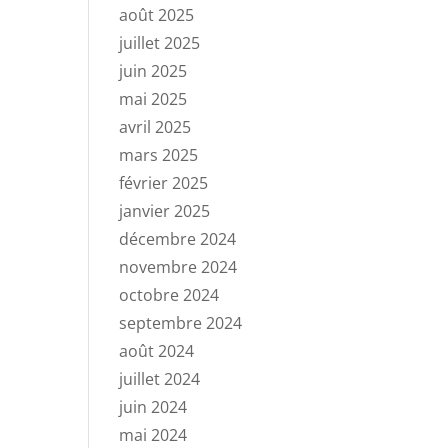
août 2025
juillet 2025
juin 2025
mai 2025
avril 2025
mars 2025
février 2025
janvier 2025
décembre 2024
novembre 2024
octobre 2024
septembre 2024
août 2024
juillet 2024
juin 2024
mai 2024