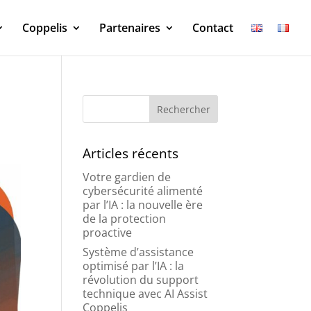
Coppelis
Partenaires
Contact
Articles récents
Votre gardien de
cybersécurité alimenté
par l’IA : la nouvelle ère
de la protection
proactive
Système d’assistance
optimisé par l’IA : la
révolution du support
technique avec AI Assist
Coppelis