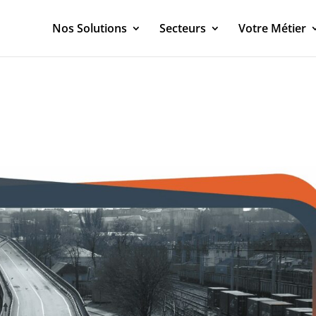
Nos Solutions
Secteurs
Votre Métier