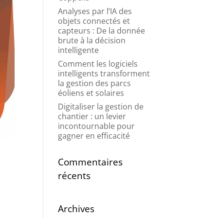
Analyses par l’IA des
objets connectés et
capteurs : De la donnée
brute à la décision
intelligente
Comment les logiciels
intelligents transforment
la gestion des parcs
éoliens et solaires
Digitaliser la gestion de
chantier : un levier
incontournable pour
gagner en efficacité
Commentaires
récents
Archives