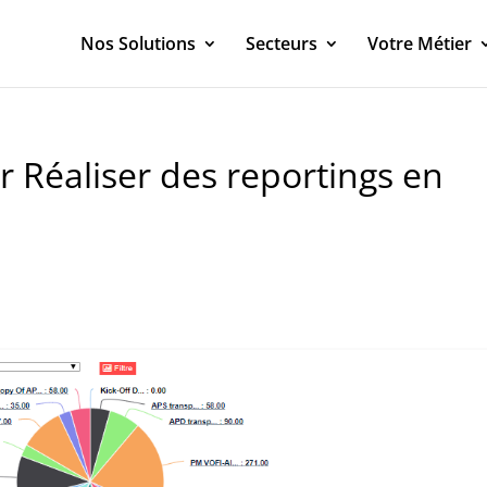
Nos Solutions
Secteurs
Votre Métier
r Réaliser des reportings en