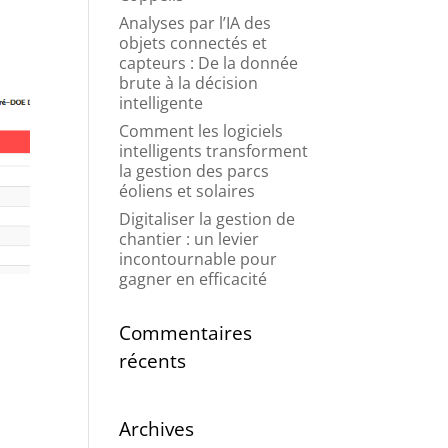
Analyses par l’IA des
objets connectés et
capteurs : De la donnée
brute à la décision
intelligente
Comment les logiciels
intelligents transforment
la gestion des parcs
éoliens et solaires
Digitaliser la gestion de
chantier : un levier
incontournable pour
gagner en efficacité
Commentaires
récents
Archives