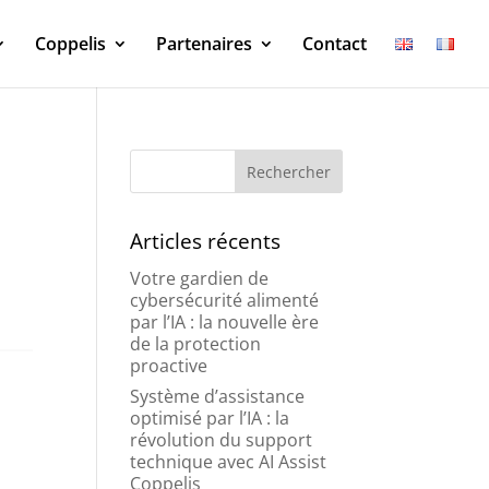
Coppelis
Partenaires
Contact
Articles récents
Votre gardien de
cybersécurité alimenté
par l’IA : la nouvelle ère
de la protection
proactive
Système d’assistance
optimisé par l’IA : la
révolution du support
technique avec AI Assist
Coppelis