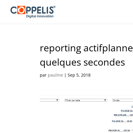
reporting actifplanne
quelques secondes
par
pauline
|
Sep 5, 2018