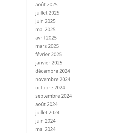
août 2025
juillet 2025
juin 2025
mai 2025
avril 2025
mars 2025
février 2025
janvier 2025
décembre 2024
novembre 2024
octobre 2024
septembre 2024
août 2024
juillet 2024
juin 2024
mai 2024