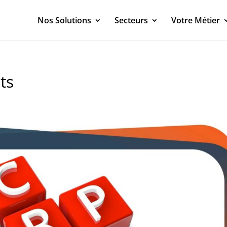
Nos Solutions
Secteurs
Votre Métier
ts