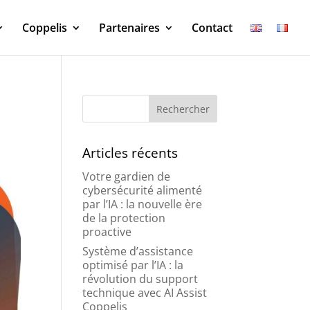
Coppelis
Partenaires
Contact
Articles récents
Votre gardien de
cybersécurité alimenté
par l’IA : la nouvelle ère
de la protection
proactive
Système d’assistance
optimisé par l’IA : la
révolution du support
technique avec AI Assist
Coppelis