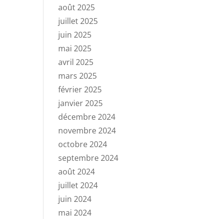
août 2025
juillet 2025
juin 2025
mai 2025
avril 2025
mars 2025
février 2025
janvier 2025
décembre 2024
novembre 2024
octobre 2024
septembre 2024
août 2024
juillet 2024
juin 2024
mai 2024