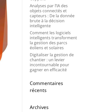
Analyses par l’IA des
objets connectés et
capteurs : De la donnée
brute à la décision
intelligente
Comment les logiciels
intelligents transforment
la gestion des parcs
éoliens et solaires
Digitaliser la gestion de
chantier : un levier
incontournable pour
gagner en efficacité
Commentaires
récents
Archives