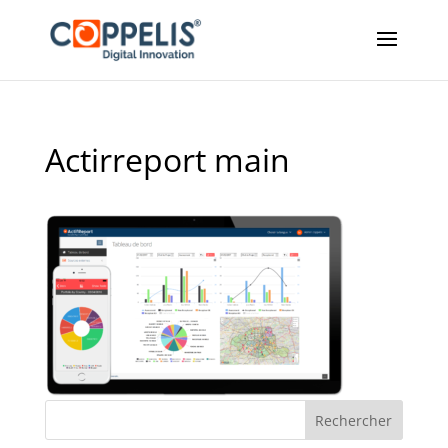
Actirreport main