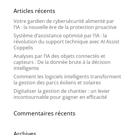
Articles récents
Votre gardien de cybersécurité alimenté par
l’IA : la nouvelle ère de la protection proactive
Système d’assistance optimisé par l’IA : la
révolution du support technique avec AI Assist
Coppelis
Analyses par l’IA des objets connectés et
capteurs : De la donnée brute à la décision
intelligente
Comment les logiciels intelligents transforment
la gestion des parcs éoliens et solaires
Digitaliser la gestion de chantier : un levier
incontournable pour gagner en efficacité
Commentaires récents
Archives