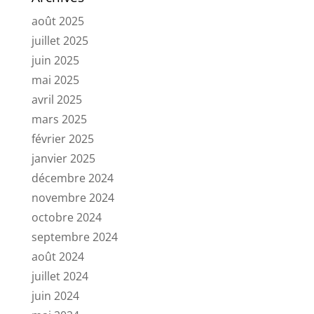
août 2025
juillet 2025
juin 2025
mai 2025
avril 2025
mars 2025
février 2025
janvier 2025
décembre 2024
novembre 2024
octobre 2024
septembre 2024
août 2024
juillet 2024
juin 2024