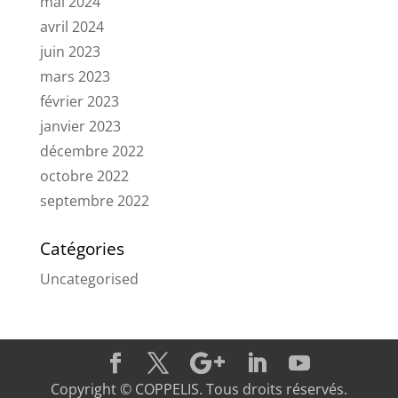
mai 2024
avril 2024
juin 2023
mars 2023
février 2023
janvier 2023
décembre 2022
octobre 2022
septembre 2022
Catégories
Uncategorised
Copyright © COPPELIS. Tous droits réservés.