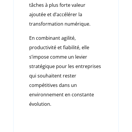
tâches à plus forte valeur
ajoutée et d’accélérer la
transformation numérique.
En combinant agilité,
productivité et fiabilité, elle
s’impose comme un levier
stratégique pour les entreprises
qui souhaitent rester
compétitives dans un
environnement en constante
évolution.