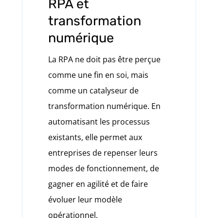
RPA et
transformation
numérique
La RPA ne doit pas être perçue
comme une fin en soi, mais
comme un catalyseur de
transformation numérique. En
automatisant les processus
existants, elle permet aux
entreprises de repenser leurs
modes de fonctionnement, de
gagner en agilité et de faire
évoluer leur modèle
opérationnel.