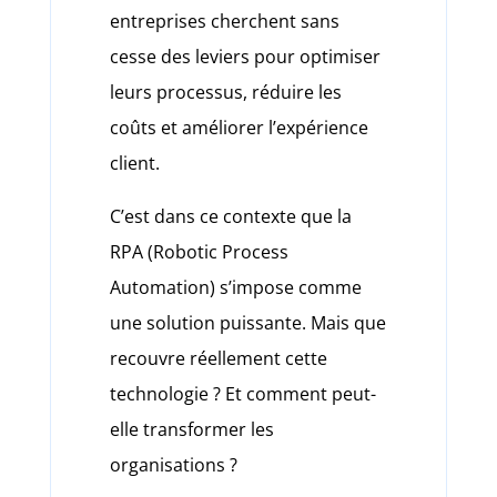
entreprises cherchent sans
cesse des leviers pour optimiser
leurs processus, réduire les
coûts et améliorer l’expérience
client.
C’est dans ce contexte que la
RPA (Robotic Process
Automation) s’impose comme
une solution puissante. Mais que
recouvre réellement cette
technologie ? Et comment peut-
elle transformer les
organisations ?