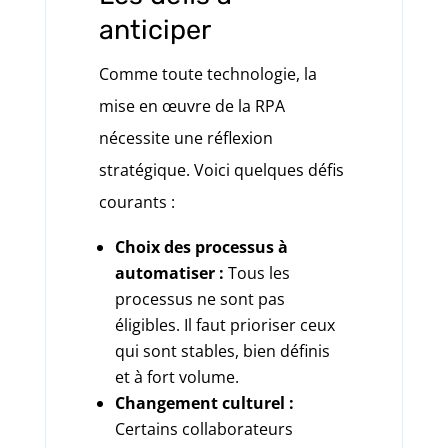
anticiper
Comme toute technologie, la
mise en œuvre de la RPA
nécessite une réflexion
stratégique. Voici quelques défis
courants :
Choix des processus à
automatiser :
Tous les
processus ne sont pas
éligibles. Il faut prioriser ceux
qui sont stables, bien définis
et à fort volume.
Changement culturel :
Certains collaborateurs