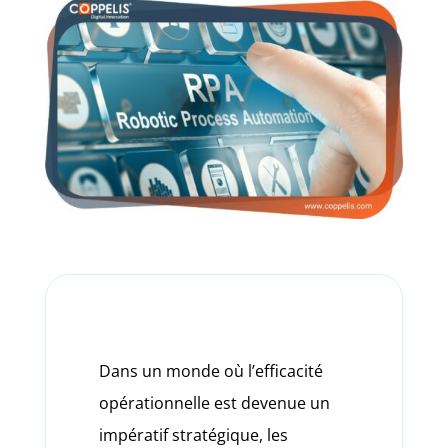
Dans un monde où l’efficacité
opérationnelle est devenue un
impératif stratégique, les