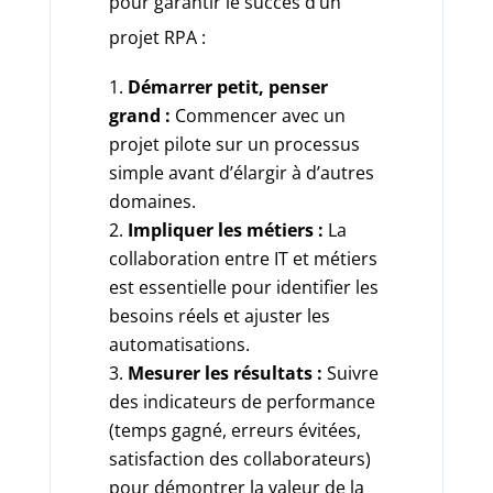
pour garantir le succès d’un
projet RPA :
Démarrer petit, penser
grand :
Commencer avec un
projet pilote sur un processus
simple avant d’élargir à d’autres
domaines.
Impliquer les métiers :
La
collaboration entre IT et métiers
est essentielle pour identifier les
besoins réels et ajuster les
automatisations.
Mesurer les résultats :
Suivre
des indicateurs de performance
(temps gagné, erreurs évitées,
satisfaction des collaborateurs)
pour démontrer la valeur de la