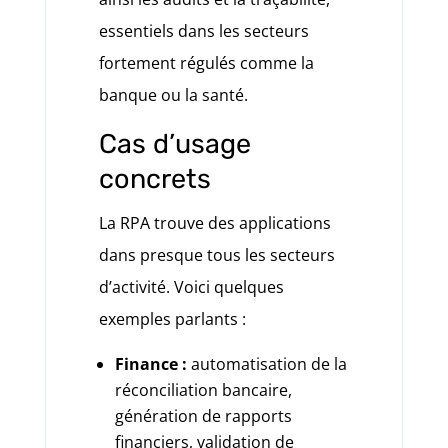
essentiels dans les secteurs
fortement régulés comme la
banque ou la santé.
Cas d’usage
concrets
La RPA trouve des applications
dans presque tous les secteurs
d’activité. Voici quelques
exemples parlants :
Finance :
automatisation de la
réconciliation bancaire,
génération de rapports
financiers, validation de