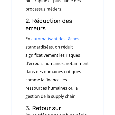
plus rapide et plus fiable des
processus métiers.
2. Réduction des
erreurs
En
automatisant des tâches
standardisées, on réduit
significativement les risques
d’erreurs humaines, notamment
dans des domaines critiques
comme la finance, les
ressources humaines ou la
gestion de la supply chain.
3. Retour sur