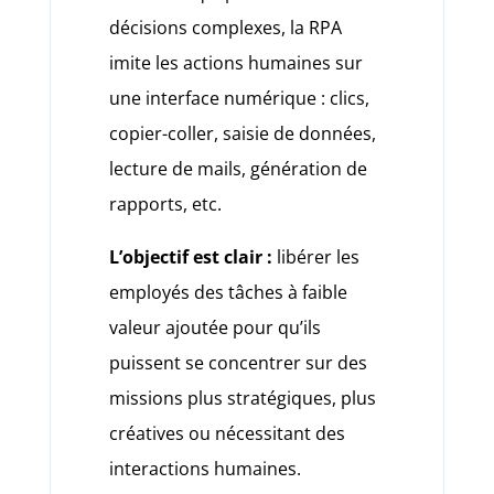
décisions complexes, la RPA
imite les actions humaines sur
une interface numérique : clics,
copier-coller, saisie de données,
lecture de mails, génération de
rapports, etc.
L’objectif est clair :
libérer les
employés des tâches à faible
valeur ajoutée pour qu’ils
puissent se concentrer sur des
missions plus stratégiques, plus
créatives ou nécessitant des
interactions humaines.