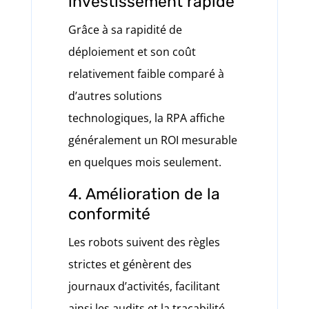
investissement rapide
Grâce à sa rapidité de
déploiement et son coût
relativement faible comparé à
d’autres solutions
technologiques, la RPA affiche
généralement un ROI mesurable
en quelques mois seulement.
4. Amélioration de la
conformité
Les robots suivent des règles
strictes et génèrent des
journaux d’activités, facilitant
ainsi les audits et la traçabilité,