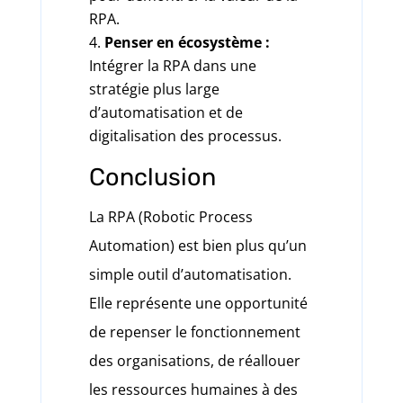
RPA.
Penser en écosystème :
Intégrer la RPA dans une
stratégie plus large
d’automatisation et de
digitalisation des processus.
Conclusion
La RPA (Robotic Process
Automation) est bien plus qu’un
simple outil d’automatisation.
Elle représente une opportunité
de repenser le fonctionnement
des organisations, de réallouer
les ressources humaines à des