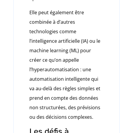
Elle peut également être
combinée à d’autres
technologies comme
l’intelligence artificielle (IA) ou le
machine learning (ML) pour
créer ce qu’on appelle
l’hyperautomatisation : une
automatisation intelligente qui
va au-delà des règles simples et
prend en compte des données
non structurées, des prévisions
ou des décisions complexes.
Les défis à