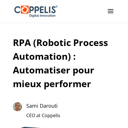
RPA (Robotic Process
Automation) :
Automatiser pour
mieux performer
Sami Darouti
CEO at Coppelis