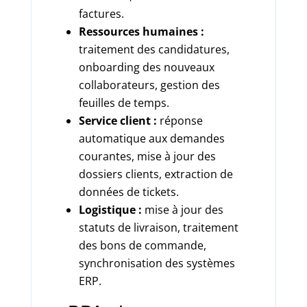
factures.
Ressources humaines :
traitement des candidatures,
onboarding des nouveaux
collaborateurs, gestion des
feuilles de temps.
Service client :
réponse
automatique aux demandes
courantes, mise à jour des
dossiers clients, extraction de
données de tickets.
Logistique :
mise à jour des
statuts de livraison, traitement
des bons de commande,
synchronisation des systèmes
ERP.