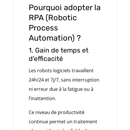
Pourquoi adopter la
RPA (Robotic
Process
Automation) ?
1. Gain de temps et
d’efficacité
Les robots logiciels travaillent
24h/24 et 7j/7, sans interruption
ni erreur due à la fatigue ou à
l’inattention.
Ce niveau de productivité
continue permet un traitement