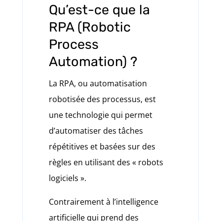
Qu’est-ce que la
RPA (Robotic
Process
Automation) ?
La RPA, ou automatisation
robotisée des processus, est
une technologie qui permet
d’automatiser des tâches
répétitives et basées sur des
règles en utilisant des « robots
logiciels ».
Contrairement à l’intelligence
artificielle qui prend des