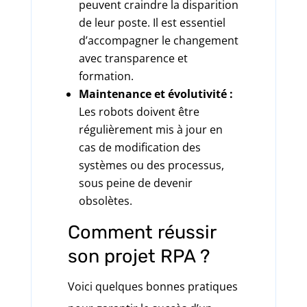
peuvent craindre la disparition
de leur poste. Il est essentiel
d’accompagner le changement
avec transparence et
formation.
Maintenance et évolutivité :
Les robots doivent être
régulièrement mis à jour en
cas de modification des
systèmes ou des processus,
sous peine de devenir
obsolètes.
Comment réussir
son projet RPA ?
Voici quelques bonnes pratiques