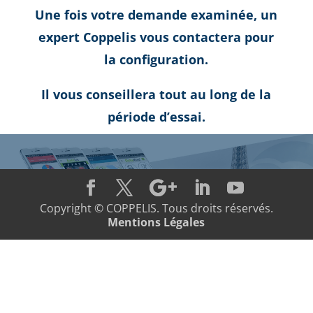
Une fois votre demande examinée, un
expert Coppelis vous contactera pour
la configuration.
Il vous conseillera tout au long de la
période d’essai.
Copyright © COPPELIS. Tous droits réservés.
Mentions Légales