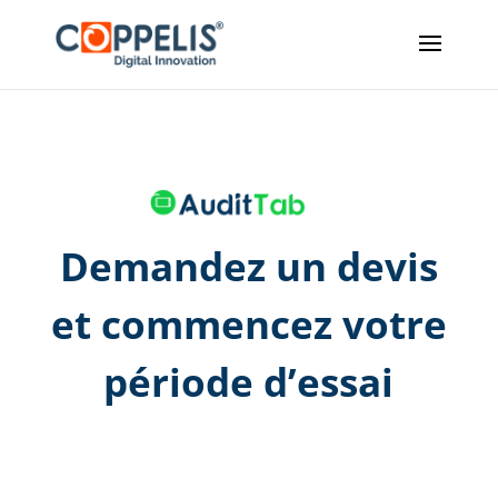
Demandez un devis
et commencez votre
période d’essai