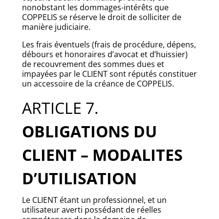
nonobstant les dommages-intérêts que
COPPELIS se réserve le droit de solliciter de
manière judiciaire.
Les frais éventuels (frais de procédure, dépens,
débours et honoraires d’avocat et d’huissier)
de recouvrement des sommes dues et
impayées par le CLIENT sont réputés constituer
un accessoire de la créance de COPPELIS.
ARTICLE 7.
OBLIGATIONS DU
CLIENT – MODALITES
D’UTILISATION
Le CLIENT étant un professionnel, et un
utilisateur averti possédant de réelles