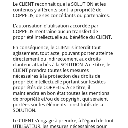
Le CLIENT reconnaît que la SOLUTION et les
contenus y afférents sont la propriété de
COPPELIS, de ses concédants ou partenaires.
L’autorisation d’utilisation accordée par
COPPELIS n’entraîne aucun transfert de
propriété intellectuelle au bénéfice du CLIENT.
En conséquence, le CLIENT s’interdit tout
agissement, tout acte, pouvant porter atteinte
directement ou indirectement aux droits
d’auteur attachés à la SOLUTION. A ce titre, le
CLIENT prendra toutes les mesures
nécessaires à la protection des droits de
propriété intellectuelle portant sur lesdites
propriétés de COPPELIS. À ce titre, il
maintiendra en bon état toutes les mentions
de propriété et/ou de copyright qui seraient
portées sur les éléments constitutifs de la
SOLUTION.
Le CLIENT s’engage à prendre, à l’égard de tout
UTILISATEUR, les mesures nécessaires pour