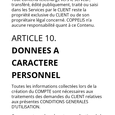
transféré, édité publiquement, traité ou saisi
dans les Services par le CLIENT reste la
propriété exclusive du CLIENT ou de son
propriétaire légal concerné. COPPELIS n’a
aucune responsabilité quant à ce Contenu.
ARTICLE 10.
DONNEES A
CARACTERE
PERSONNEL
Toutes les informations collectées lors de la
création du COMPTE sont nécessaires aux
traitements des demandes du CLIENT relatives
aux présentes CONDITIONS GENERALES
D’UTILISATION.