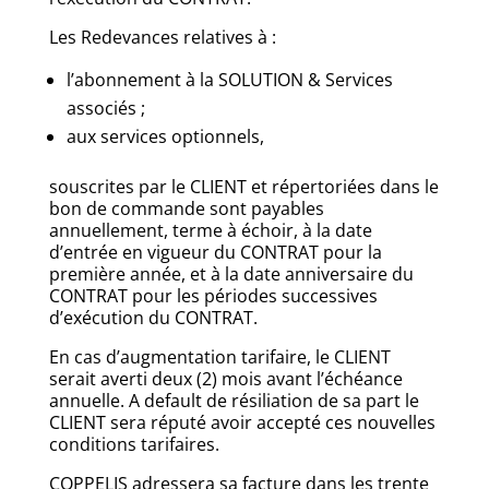
Les Redevances relatives à :
l’abonnement à la SOLUTION & Services
associés ;
aux services optionnels,
souscrites par le CLIENT et répertoriées dans le
bon de commande sont payables
annuellement, terme à échoir, à la date
d’entrée en vigueur du CONTRAT pour la
première année, et à la date anniversaire du
CONTRAT pour les périodes successives
d’exécution du CONTRAT.
En cas d’augmentation tarifaire, le CLIENT
serait averti deux (2) mois avant l’échéance
annuelle. A default de résiliation de sa part le
CLIENT sera réputé avoir accepté ces nouvelles
conditions tarifaires.
COPPELIS adressera sa facture dans les trente