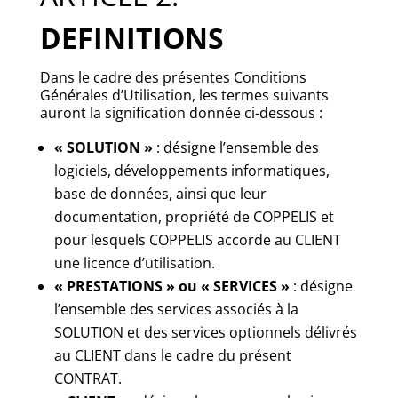
DEFINITIONS
Dans le cadre des présentes Conditions
Générales d’Utilisation, les termes suivants
auront la signification donnée ci-dessous :
« SOLUTION »
: désigne l’ensemble des
logiciels, développements informatiques,
base de données, ainsi que leur
documentation, propriété de COPPELIS et
pour lesquels COPPELIS accorde au CLIENT
une licence d’utilisation.
« PRESTATIONS » ou « SERVICES »
: désigne
l’ensemble des services associés à la
SOLUTION et des services optionnels délivrés
au CLIENT dans le cadre du présent
CONTRAT.