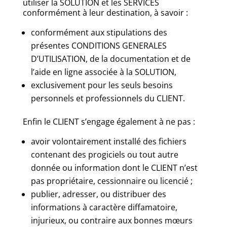
utiliser la SOLUTION et les SERVICES
conformément à leur destination, à savoir :
conformément aux stipulations des
présentes CONDITIONS GENERALES
D’UTILISATION, de la documentation et de
l’aide en ligne associée à la SOLUTION,
exclusivement pour les seuls besoins
personnels et professionnels du CLIENT.
Enfin le CLIENT s’engage également à ne pas :
avoir volontairement installé des fichiers
contenant des progiciels ou tout autre
donnée ou information dont le CLIENT n’est
pas propriétaire, cessionnaire ou licencié ;
publier, adresser, ou distribuer des
informations à caractère diffamatoire,
injurieux, ou contraire aux bonnes mœurs