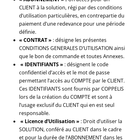
CLIENT à la solution, régi par des conditions
d’utilisation particulières, en contrepartie du
paiement d’une redevance pour une période
définie.
« CONTRAT »
: désigne les présentes
CONDITIONS GENERALES D’UTILISATION ainsi
que le bon de commande et toutes Annexes.
« IDENTIFIANTS »
: désignent le code
confidentiel d’accès et le mot de passe
permettant l’accès au COMPTE par le CLIENT.
Ces IDENTIFIANTS sont fournis par COPPELIS
lors de la création du COMPTE et sont à
l’usage exclusif du CLIENT qui en est seul
responsable.
« Licence d’Utilisation »
: Droit d’utiliser la
SOLUTION, conféré au CLIENT dans le cadre
et pour la durée de l’ABONNEMENT dans les