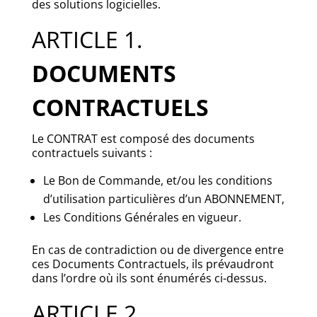
des solutions logicielles.
ARTICLE 1.
DOCUMENTS
CONTRACTUELS
Le CONTRAT est composé des documents
contractuels suivants :
Le Bon de Commande, et/ou les conditions
d’utilisation particulières d’un ABONNEMENT,
Les Conditions Générales en vigueur.
En cas de contradiction ou de divergence entre
ces Documents Contractuels, ils prévaudront
dans l’ordre où ils sont énumérés ci-dessus.
ARTICLE 2.