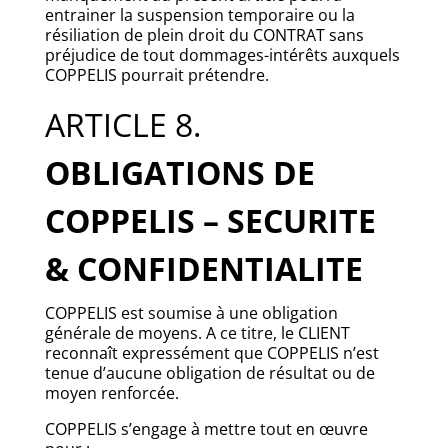
entrainer la suspension temporaire ou la
résiliation de plein droit du CONTRAT sans
préjudice de tout dommages-intérêts auxquels
COPPELIS pourrait prétendre.
ARTICLE 8.
OBLIGATIONS DE
COPPELIS – SECURITE
& CONFIDENTIALITE
COPPELIS est soumise à une obligation
générale de moyens. A ce titre, le CLIENT
reconnaît expressément que COPPELIS n’est
tenue d’aucune obligation de résultat ou de
moyen renforcée.
COPPELIS s’engage à mettre tout en œuvre