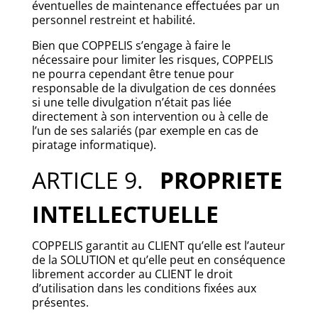
éventuelles de maintenance effectuées par un
personnel restreint et habilité.
Bien que COPPELIS s’engage à faire le
nécessaire pour limiter les risques, COPPELIS
ne pourra cependant être tenue pour
responsable de la divulgation de ces données
si une telle divulgation n’était pas liée
directement à son intervention ou à celle de
l’un de ses salariés (par exemple en cas de
piratage informatique).
ARTICLE 9.
PROPRIETE
INTELLECTUELLE
COPPELIS garantit au CLIENT qu’elle est l’auteur
de la SOLUTION et qu’elle peut en conséquence
librement accorder au CLIENT le droit
d’utilisation dans les conditions fixées aux
présentes.