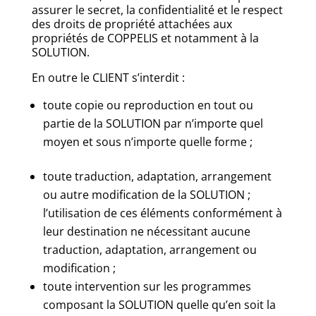
assurer le secret, la confidentialité et le respect
des droits de propriété attachées aux
propriétés de COPPELIS et notamment à la
SOLUTION.
En outre le CLIENT s’interdit :
toute copie ou reproduction en tout ou
partie de la SOLUTION par n’importe quel
moyen et sous n’importe quelle forme ;
toute traduction, adaptation, arrangement
ou autre modification de la SOLUTION ;
l’utilisation de ces éléments conformément à
leur destination ne nécessitant aucune
traduction, adaptation, arrangement ou
modification ;
toute intervention sur les programmes
composant la SOLUTION quelle qu’en soit la