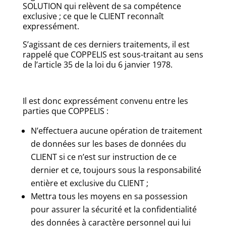
SOLUTION qui relèvent de sa compétence
exclusive ; ce que le CLIENT reconnaît
expressément.
S’agissant de ces derniers traitements, il est
rappelé que COPPELIS est sous-traitant au sens
de l’article 35 de la loi du 6 janvier 1978.
Il est donc expressément convenu entre les
parties que COPPELIS :
N’effectuera aucune opération de traitement
de données sur les bases de données du
CLIENT si ce n’est sur instruction de ce
dernier et ce, toujours sous la responsabilité
entière et exclusive du CLIENT ;
Mettra tous les moyens en sa possession
pour assurer la sécurité et la confidentialité
des données à caractère personnel qui lui