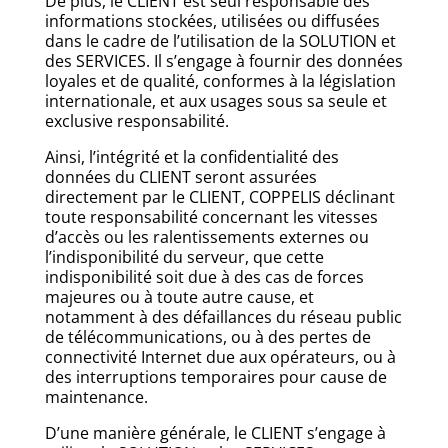
De plus, le CLIENT est seul responsable des
informations stockées, utilisées ou diffusées
dans le cadre de l’utilisation de la SOLUTION et
des SERVICES. Il s’engage à fournir des données
loyales et de qualité, conformes à la législation
internationale, et aux usages sous sa seule et
exclusive responsabilité.
Ainsi, l’intégrité et la confidentialité des
données du CLIENT seront assurées
directement par le CLIENT, COPPELIS déclinant
toute responsabilité concernant les vitesses
d’accès ou les ralentissements externes ou
l’indisponibilité du serveur, que cette
indisponibilité soit due à des cas de forces
majeures ou à toute autre cause, et
notamment à des défaillances du réseau public
de télécommunications, ou à des pertes de
connectivité Internet due aux opérateurs, ou à
des interruptions temporaires pour cause de
maintenance.
D’une manière générale, le CLIENT s’engage à