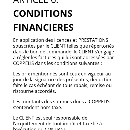
CONDITIONS
FINANCIERES
En application des licences et PRESTATIONS
souscrites par le CLIENT telles que répertoriés
dans le bon de commande, le CLIENT s’engage
à régler les factures qui lui sont adressées par
COPPELIS dans les conditions suivantes :
Les prix mentionnés sont ceux en vigueur au
jour de la signature des présentes, déduction
faite le cas échéant de tous rabais, remise ou
ristourne accordés.
Les montants des sommes dues à COPPELIS
s’entendent hors taxe.
Le CLIENT est seul responsable de
l’acquittement de tout impôt et taxe lié à
l’exécution du CONTRAT.