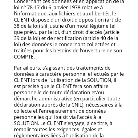
Concernant ces données et en application de la
loi n° 78-17 du 6 janvier 1978 relative à
l’informatique, aux fichiers et aux libertés, le
CLIENT dispose d’un droit d’opposition (article
38 de la loi) s’il justifie d’un motif légitime tel
que prévu par la loi, d’un droit d’accès (article
39 de la loi) et de rectification (article 40 de la
loi) des données le concernant collectées et
traitées pour les besoins de l’ouverture de son
COMPTE.
Par ailleurs, s’agissant des traitements de
données à caractère personnel effectués par le
CLIENT lors de l’utilisation de la SOLUTION, il
est précisé que le CLIENT fera son affaire
personnelle de toute déclaration et/ou
démarche administrative (en particulier toute
déclaration auprès de la CNIL), nécessaires à la
collecte et l’enregistrement de données
personnelles qu’il saisit via l’accès à la
SOLUTION. Le CLIENT s’engage, à ce titre, à
remplir toutes les exigences légales et
réglementaires liées à l’utilisation de la