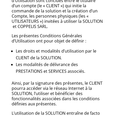
d’Utilisation sont conclues entre le titulaire
d’un compte (le « CLIENT ») qui initie la
commande de la solution et la création d’un
Compte, les personnes physiques (les «
UTILISATEURS ») invitées à utiliser la SOLUTION
et COPPELIS SARL.
Les présentes Conditions Générales
d’Utilisation ont pour objet de définir :
Les droits et modalités d’utilisation par le
CLIENT de la SOLUTION.
Les modalités de délivrance des
PRESTATIONS et SERVICES associés.
Ainsi, par la signature des présentes, le CLIENT
pourra accéder via le réseau Internet à la
SOLUTION, l’utiliser et bénéficier des
fonctionnalités associées dans les conditions
définies aux présentes.
L’utilisation de la SOLUTION entraîne de facto