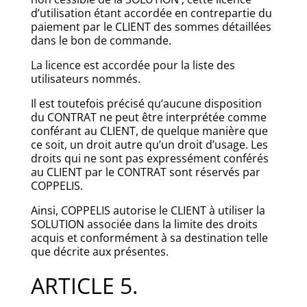
d’utilisation étant accordée en contrepartie du
paiement par le CLIENT des sommes détaillées
dans le bon de commande.
La licence est accordée pour la liste des
utilisateurs nommés.
Il est toutefois précisé qu’aucune disposition
du CONTRAT ne peut être interprétée comme
conférant au CLIENT, de quelque manière que
ce soit, un droit autre qu’un droit d’usage. Les
droits qui ne sont pas expressément conférés
au CLIENT par le CONTRAT sont réservés par
COPPELIS.
Ainsi, COPPELIS autorise le CLIENT à utiliser la
SOLUTION associée dans la limite des droits
acquis et conformément à sa destination telle
que décrite aux présentes.
ARTICLE 5.