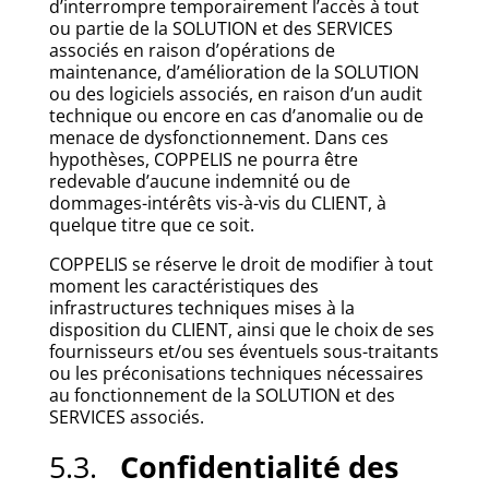
d’interrompre temporairement l’accès à tout
ou partie de la SOLUTION et des SERVICES
associés en raison d’opérations de
maintenance, d’amélioration de la SOLUTION
ou des logiciels associés, en raison d’un audit
technique ou encore en cas d’anomalie ou de
menace de dysfonctionnement. Dans ces
hypothèses, COPPELIS ne pourra être
redevable d’aucune indemnité ou de
dommages-intérêts vis-à-vis du CLIENT, à
quelque titre que ce soit.
COPPELIS se réserve le droit de modifier à tout
moment les caractéristiques des
infrastructures techniques mises à la
disposition du CLIENT, ainsi que le choix de ses
fournisseurs et/ou ses éventuels sous-traitants
ou les préconisations techniques nécessaires
au fonctionnement de la SOLUTION et des
SERVICES associés.
5.3.
Confidentialité des