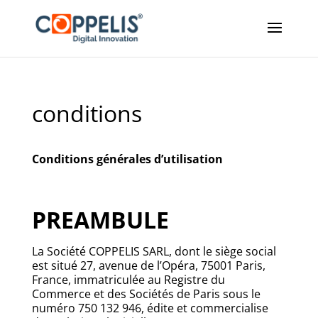
conditions
Conditions générales d’utilisation
PREAMBULE
La Société COPPELIS SARL, dont le siège social
est situé 27, avenue de l’Opéra, 75001 Paris,
France, immatriculée au Registre du
Commerce et des Sociétés de Paris sous le
numéro 750 132 946, édite et commercialise