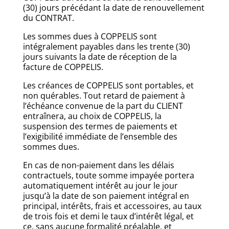
(30) jours précédant la date de renouvellement
du CONTRAT.
Les sommes dues à COPPELIS sont
intégralement payables dans les trente (30)
jours suivants la date de réception de la
facture de COPPELIS.
Les créances de COPPELIS sont portables, et
non quérables. Tout retard de paiement à
l’échéance convenue de la part du CLIENT
entraînera, au choix de COPPELIS, la
suspension des termes de paiements et
l’exigibilité immédiate de l’ensemble des
sommes dues.
En cas de non-paiement dans les délais
contractuels, toute somme impayée portera
automatiquement intérêt au jour le jour
jusqu’à la date de son paiement intégral en
principal, intérêts, frais et accessoires, au taux
de trois fois et demi le taux d’intérêt légal, et
ce, sans aucune formalité préalable, et