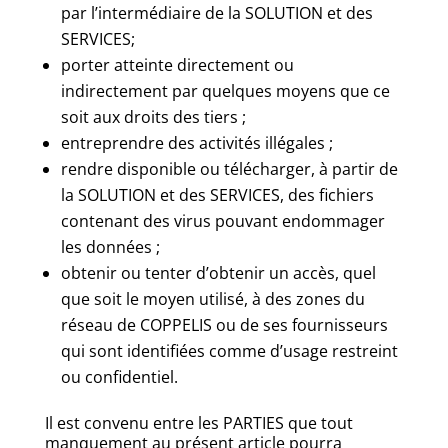
par l’intermédiaire de la SOLUTION et des
SERVICES;
porter atteinte directement ou
indirectement par quelques moyens que ce
soit aux droits des tiers ;
entreprendre des activités illégales ;
rendre disponible ou télécharger, à partir de
la SOLUTION et des SERVICES, des fichiers
contenant des virus pouvant endommager
les données ;
obtenir ou tenter d’obtenir un accès, quel
que soit le moyen utilisé, à des zones du
réseau de COPPELIS ou de ses fournisseurs
qui sont identifiées comme d’usage restreint
ou confidentiel.
Il est convenu entre les PARTIES que tout
manquement au présent article pourra