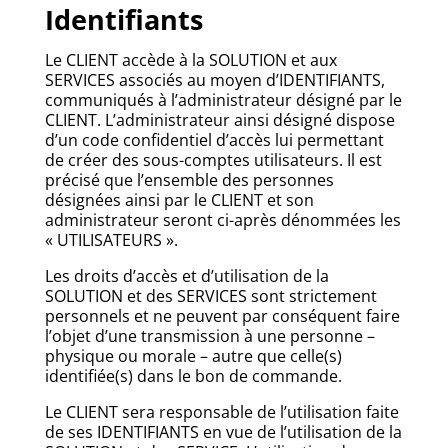
Identifiants
Le CLIENT accède à la SOLUTION et aux
SERVICES associés au moyen d’IDENTIFIANTS,
communiqués à l’administrateur désigné par le
CLIENT. L’administrateur ainsi désigné dispose
d’un code confidentiel d’accès lui permettant
de créer des sous-comptes utilisateurs. Il est
précisé que l’ensemble des personnes
désignées ainsi par le CLIENT et son
administrateur seront ci-après dénommées les
« UTILISATEURS ».
Les droits d’accès et d’utilisation de la
SOLUTION et des SERVICES sont strictement
personnels et ne peuvent par conséquent faire
l’objet d’une transmission à une personne –
physique ou morale – autre que celle(s)
identifiée(s) dans le bon de commande.
Le CLIENT sera responsable de l’utilisation faite
de ses IDENTIFIANTS en vue de l’utilisation de la