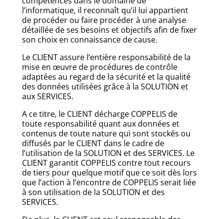
compétences dans le domaine de
l’informatique, il reconnaît qu’il lui appartient
de procéder ou faire procéder à une analyse
détaillée de ses besoins et objectifs afin de fixer
son choix en connaissance de cause.
Le CLIENT assure l’entière responsabilité de la
mise en œuvre de procédures de contrôle
adaptées au regard de la sécurité et la qualité
des données utilisées grâce à la SOLUTION et
aux SERVICES.
A ce titre, le CLIENT décharge COPPELIS de
toute responsabilité quant aux données et
contenus de toute nature qui sont stockés ou
diffusés par le CLIENT dans le cadre de
l’utilisation de la SOLUTION et des SERVICES. Le
CLIENT garantit COPPELIS contre tout recours
de tiers pour quelque motif que ce soit dès lors
que l’action à l’encontre de COPPELIS serait liée
à son utilisation de la SOLUTION et des
SERVICES.