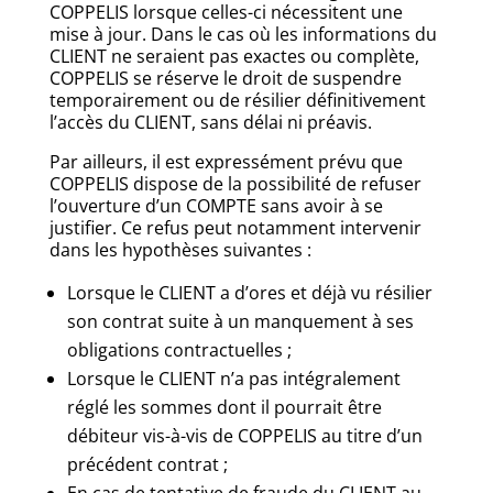
COPPELIS lorsque celles-ci nécessitent une
mise à jour. Dans le cas où les informations du
CLIENT ne seraient pas exactes ou complète,
COPPELIS se réserve le droit de suspendre
temporairement ou de résilier définitivement
l’accès du CLIENT, sans délai ni préavis.
Par ailleurs, il est expressément prévu que
COPPELIS dispose de la possibilité de refuser
l’ouverture d’un COMPTE sans avoir à se
justifier. Ce refus peut notamment intervenir
dans les hypothèses suivantes :
Lorsque le CLIENT a d’ores et déjà vu résilier
son contrat suite à un manquement à ses
obligations contractuelles ;
Lorsque le CLIENT n’a pas intégralement
réglé les sommes dont il pourrait être
débiteur vis-à-vis de COPPELIS au titre d’un
précédent contrat ;