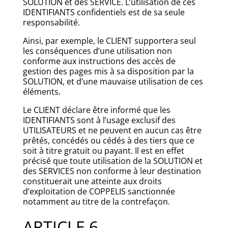
SOLUTION et des SERVICE. L’utilisation de ces
IDENTIFIANTS confidentiels est de sa seule
responsabilité.
Ainsi, par exemple, le CLIENT supportera seul
les conséquences d’une utilisation non
conforme aux instructions des accès de
gestion des pages mis à sa disposition par la
SOLUTION, et d’une mauvaise utilisation de ces
éléments.
Le CLIENT déclare être informé que les
IDENTIFIANTS sont à l’usage exclusif des
UTILISATEURS et ne peuvent en aucun cas être
prêtés, concédés ou cédés à des tiers que ce
soit à titre gratuit ou payant. Il est en effet
précisé que toute utilisation de la SOLUTION et
des SERVICES non conforme à leur destination
constituerait une atteinte aux droits
d’exploitation de COPPELIS sanctionnée
notamment au titre de la contrefaçon.
ARTICLE 6.