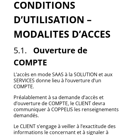
CONDITIONS
D’UTILISATION –
MODALITES D’ACCES
5.1.
Ouverture de
COMPTE
L’accès en mode SAAS à la SOLUTION et aux
SERVICES donne lieu à l’ouverture d’un
COMPTE.
Préalablement à sa demande d’accès et
d’ouverture de COMPTE, le CLIENT devra
communiquer à COPPELIS les renseignements
demandés.
Le CLIENT s’engage à veiller à l’exactitude des
informations le concernant et à signaler à