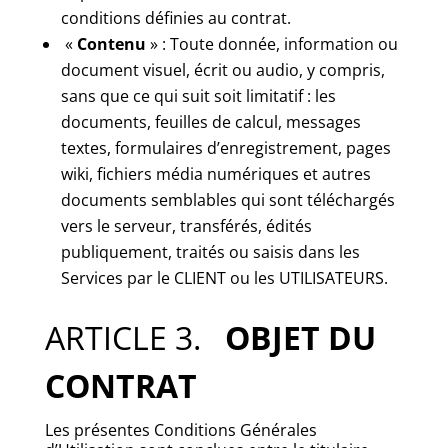
conditions définies au contrat.
«
Contenu
» : Toute donnée, information ou
document visuel, écrit ou audio, y compris,
sans que ce qui suit soit limitatif : les
documents, feuilles de calcul, messages
textes, formulaires d’enregistrement, pages
wiki, fichiers média numériques et autres
documents semblables qui sont téléchargés
vers le serveur, transférés, édités
publiquement, traités ou saisis dans les
Services par le CLIENT ou les UTILISATEURS.
ARTICLE 3.
OBJET
DU
CONTRAT
Les présentes Conditions Générales