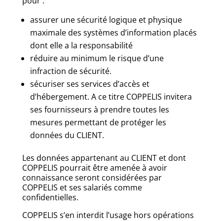
pour :
assurer une sécurité logique et physique
maximale des systèmes d’information placés
dont elle a la responsabilité
réduire au minimum le risque d’une
infraction de sécurité.
sécuriser ses services d’accès et
d’hébergement. A ce titre COPPELIS invitera
ses fournisseurs à prendre toutes les
mesures permettant de protéger les
données du CLIENT.
Les données appartenant au CLIENT et dont
COPPELIS pourrait être amenée à avoir
connaissance seront considérées par
COPPELIS et ses salariés comme
confidentielles.
COPPELIS s’en interdit l’usage hors opérations