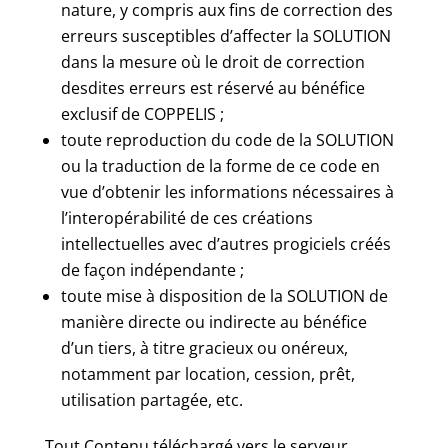
nature, y compris aux fins de correction des
erreurs susceptibles d’affecter la SOLUTION
dans la mesure où le droit de correction
desdites erreurs est réservé au bénéfice
exclusif de COPPELIS ;
toute reproduction du code de la SOLUTION
ou la traduction de la forme de ce code en
vue d’obtenir les informations nécessaires à
l’interopérabilité de ces créations
intellectuelles avec d’autres progiciels créés
de façon indépendante ;
toute mise à disposition de la SOLUTION de
manière directe ou indirecte au bénéfice
d’un tiers, à titre gracieux ou onéreux,
notamment par location, cession, prêt,
utilisation partagée, etc.
Tout Contenu téléchargé vers le serveur,