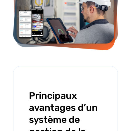
Principaux
avantages d’un
système de