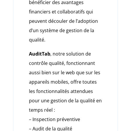
bénéficier des avantages
financiers et collaboratifs qui
peuvent découler de l’adoption
d’un système de gestion de la
qualité.
AuditTab
, notre solution de
contrôle qualité, fonctionnant
aussi bien sur le web que sur les
appareils mobiles, offre toutes
les fonctionnalités attendues
pour une gestion de la qualité en
temps réel :
– Inspection préventive
– Audit de la qualité