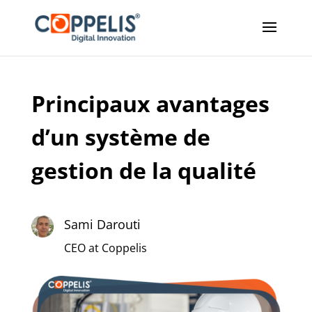
Principaux avantages
d’un système de
gestion de la qualité
Sami Darouti
CEO at Coppelis