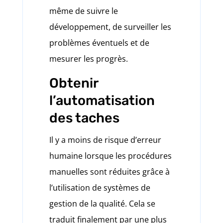
même de suivre le
développement, de surveiller les
problèmes éventuels et de
mesurer les progrès.
Obtenir
l’automatisation
des taches
Il y a moins de risque d’erreur
humaine lorsque les procédures
manuelles sont réduites grâce à
l’utilisation de systèmes de
gestion de la qualité. Cela se
traduit finalement par une plus