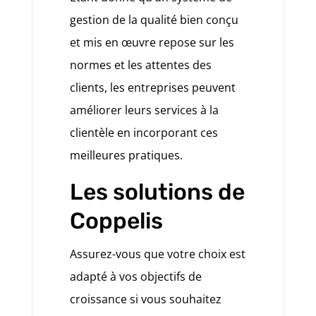
gestion de la qualité bien conçu
et mis en œuvre repose sur les
normes et les attentes des
clients, les entreprises peuvent
améliorer leurs services à la
clientèle en incorporant ces
meilleures pratiques.
Les solutions de
Coppelis
Assurez-vous que votre choix est
adapté à vos objectifs de
croissance si vous souhaitez