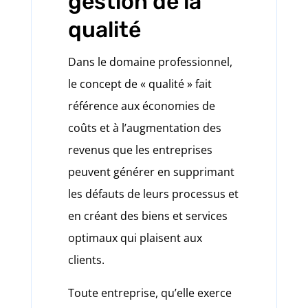
gestion de la
qualité
Dans le domaine professionnel,
le concept de « qualité » fait
référence aux économies de
coûts et à l’augmentation des
revenus que les entreprises
peuvent générer en supprimant
les défauts de leurs processus et
en créant des biens et services
optimaux qui plaisent aux
clients.
Toute entreprise, qu’elle exerce