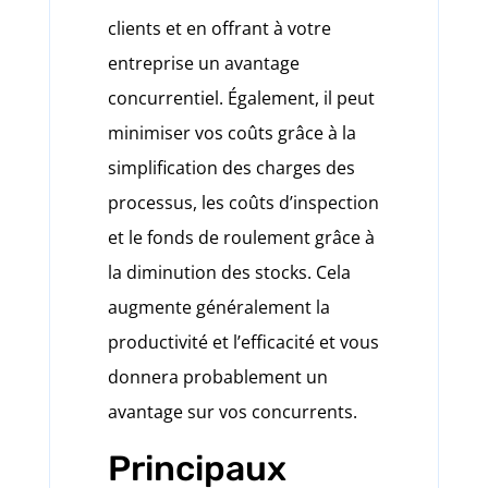
clients et en offrant à votre
entreprise un avantage
concurrentiel. Également, il peut
minimiser vos coûts grâce à la
simplification des charges des
processus, les coûts d’inspection
et le fonds de roulement grâce à
la diminution des stocks. Cela
augmente généralement la
productivité et l’efficacité et vous
donnera probablement un
avantage sur vos concurrents.
Principaux