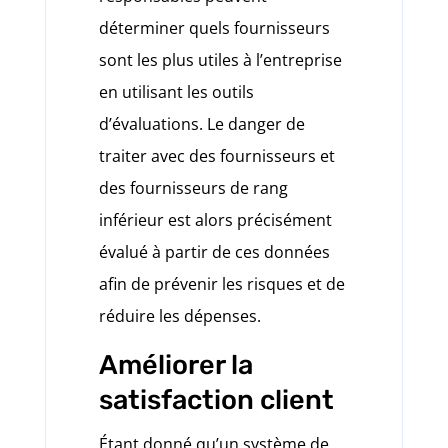
déterminer quels fournisseurs
sont les plus utiles à l’entreprise
en utilisant les outils
d’évaluations. Le danger de
traiter avec des fournisseurs et
des fournisseurs de rang
inférieur est alors précisément
évalué à partir de ces données
afin de prévenir les risques et de
réduire les dépenses.
Améliorer la
satisfaction client
Étant donné qu’un système de