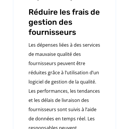
Réduire les frais de
gestion des
fournisseurs
Les dépenses liées à des services
de mauvaise qualité des
fournisseurs peuvent être
réduites grâce à l’utilisation d’un
logiciel de gestion de la qualité.
Les performances, les tendances
et les délais de livraison des
fournisseurs sont suivis à l’aide
de données en temps réel. Les
responsables peuvent