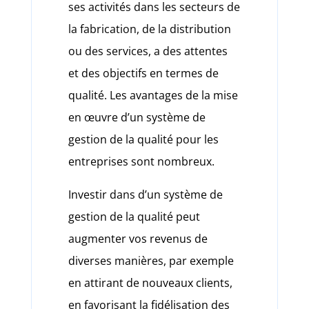
ses activités dans les secteurs de
la fabrication, de la distribution
ou des services, a des attentes
et des objectifs en termes de
qualité. Les avantages de la mise
en œuvre d’un système de
gestion de la qualité pour les
entreprises sont nombreux.
Investir dans d’un système de
gestion de la qualité peut
augmenter vos revenus de
diverses manières, par exemple
en attirant de nouveaux clients,
en favorisant la fidélisation des