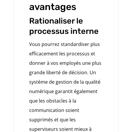
avantages
Rationaliser le
processus interne
Vous pourrez standardiser plus
efficacement les processus et
donner à vos employés une plus
grande liberté de décision. Un
système de gestion de la qualité
numérique garantit également
que les obstacles à la
communication soient
supprimés et que les
superviseurs soient mieux à