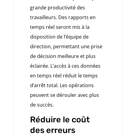
grande productivité des
travailleurs. Des rapports en
temps réel seront mis à la
disposition de l’équipe de
direction, permettant une prise
de décision meilleure et plus
éclairée. L’accès à ces données
en temps réel réduit le temps
d’arrêt total. Les opérations
peuvent se dérouler avec plus
de succès.
Réduire le coût
des erreurs