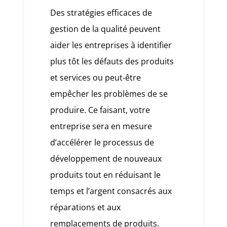
Des stratégies efficaces de
gestion de la qualité peuvent
aider les entreprises à identifier
plus tôt les défauts des produits
et services ou peut-être
empêcher les problèmes de se
produire. Ce faisant, votre
entreprise sera en mesure
d’accélérer le processus de
développement de nouveaux
produits tout en réduisant le
temps et l’argent consacrés aux
réparations et aux
remplacements de produits.