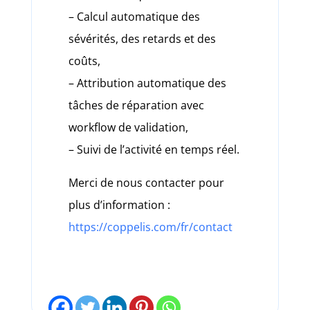
– Calcul automatique des
sévérités, des retards et des
coûts,
– Attribution automatique des
tâches de réparation avec
workflow de validation,
– Suivi de l’activité en temps réel.
Merci de nous contacter pour
plus d’information :
https://coppelis.com/fr/contact