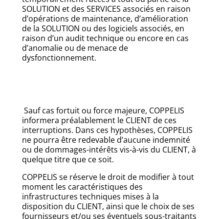
SOLUTION et des SERVICES associés en raison
d’opérations de maintenance, d’amélioration
de la SOLUTION ou des logiciels associés, en
raison d’un audit technique ou encore en cas
d’anomalie ou de menace de
dysfonctionnement.
Sauf cas fortuit ou force majeure, COPPELIS
informera préalablement le CLIENT de ces
interruptions. Dans ces hypothèses, COPPELIS
ne pourra être redevable d’aucune indemnité
ou de dommages-intérêts vis-à-vis du CLIENT, à
quelque titre que ce soit.
COPPELIS se réserve le droit de modifier à tout
moment les caractéristiques des
infrastructures techniques mises à la
disposition du CLIENT, ainsi que le choix de ses
fournisseurs et/ou ses éventuels sous-traitants