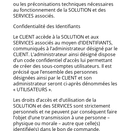
ou les préconisations techniques nécessaires
au fonctionnement de la SOLUTION et des
SERVICES associés.
Confidentialité des Identifiants
Le CLIENT accède à la SOLUTION et aux
SERVICES associés au moyen d’IDENTIFIANTS,
communiqués à l’administrateur désigné par le
CLIENT. L’administrateur ainsi désigné dispose
d’un code confidentiel d’accès lui permettant
de créer des sous-comptes utilisateurs. Il est
précisé que l’ensemble des personnes
désignées ainsi par le CLIENT et son
administrateur seront ci-après dénommées les
« UTILISATEURS ».
Les droits d’accès et d’utilisation de la
SOLUTION et des SERVICES sont strictement
personnels et ne peuvent par conséquent faire
l’objet d’une transmission à une personne –
physique ou morale – autre que celle(s)
identifiée(s) dans le bon de commande.