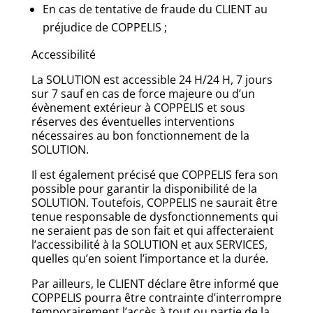
En cas de tentative de fraude du CLIENT au
préjudice de COPPELIS ;
Accessibilité
La SOLUTION est accessible 24 H/24 H, 7 jours
sur 7 sauf en cas de force majeure ou d’un
évènement extérieur à COPPELIS et sous
réserves des éventuelles interventions
nécessaires au bon fonctionnement de la
SOLUTION.
Il est également précisé que COPPELIS fera son
possible pour garantir la disponibilité de la
SOLUTION. Toutefois, COPPELIS ne saurait être
tenue responsable de dysfonctionnements qui
ne seraient pas de son fait et qui affecteraient
l’accessibilité à la SOLUTION et aux SERVICES,
quelles qu’en soient l’importance et la durée.
Par ailleurs, le CLIENT déclare être informé que
COPPELIS pourra être contrainte d’interrompre
temporairement l’accès à tout ou partie de la