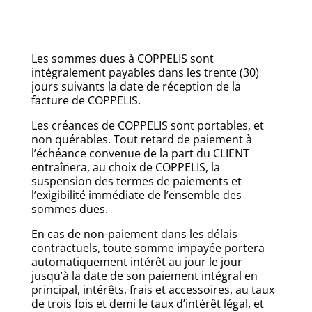
Les sommes dues à COPPELIS sont
intégralement payables dans les trente (30)
jours suivants la date de réception de la
facture de COPPELIS.
Les créances de COPPELIS sont portables, et
non quérables. Tout retard de paiement à
l’échéance convenue de la part du CLIENT
entraînera, au choix de COPPELIS, la
suspension des termes de paiements et
l’exigibilité immédiate de l’ensemble des
sommes dues.
En cas de non-paiement dans les délais
contractuels, toute somme impayée portera
automatiquement intérêt au jour le jour
jusqu’à la date de son paiement intégral en
principal, intérêts, frais et accessoires, au taux
de trois fois et demi le taux d’intérêt légal, et