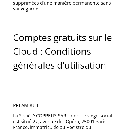
supprimées d’une manière permanente sans
sauvegarde.
Comptes gratuits sur le
Cloud : Conditions
générales d’utilisation
PREAMBULE
La Société COPPELIS SARL, dont le siège social
est situé 27, avenue de l’Opéra, 75001 Paris,
France, immatriculée au Registre du