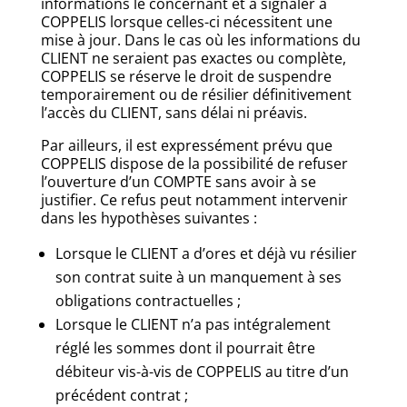
informations le concernant et à signaler à
COPPELIS lorsque celles-ci nécessitent une
mise à jour. Dans le cas où les informations du
CLIENT ne seraient pas exactes ou complète,
COPPELIS se réserve le droit de suspendre
temporairement ou de résilier définitivement
l’accès du CLIENT, sans délai ni préavis.
Par ailleurs, il est expressément prévu que
COPPELIS dispose de la possibilité de refuser
l’ouverture d’un COMPTE sans avoir à se
justifier. Ce refus peut notamment intervenir
dans les hypothèses suivantes :
Lorsque le CLIENT a d’ores et déjà vu résilier
son contrat suite à un manquement à ses
obligations contractuelles ;
Lorsque le CLIENT n’a pas intégralement
réglé les sommes dont il pourrait être
débiteur vis-à-vis de COPPELIS au titre d’un
précédent contrat ;