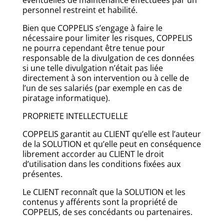
éventuelles de maintenance effectuées par un
personnel restreint et habilité.
Bien que COPPELIS s’engage à faire le
nécessaire pour limiter les risques, COPPELIS
ne pourra cependant être tenue pour
responsable de la divulgation de ces données
si une telle divulgation n’était pas liée
directement à son intervention ou à celle de
l’un de ses salariés (par exemple en cas de
piratage informatique).
PROPRIETE INTELLECTUELLE
COPPELIS garantit au CLIENT qu’elle est l’auteur
de la SOLUTION et qu’elle peut en conséquence
librement accorder au CLIENT le droit
d’utilisation dans les conditions fixées aux
présentes.
Le CLIENT reconnaît que la SOLUTION et les
contenus y afférents sont la propriété de
COPPELIS, de ses concédants ou partenaires.