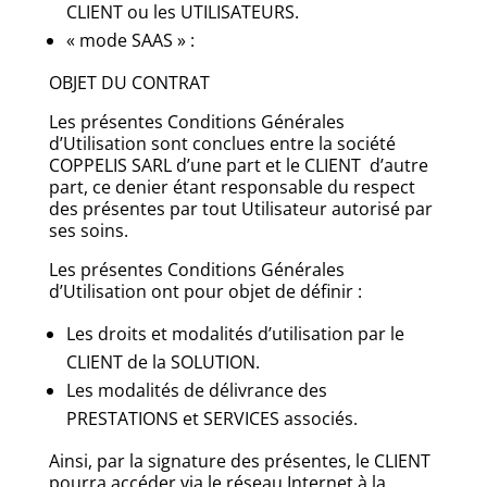
CLIENT ou les UTILISATEURS.
« mode SAAS » :
OBJET DU CONTRAT
Les présentes Conditions Générales
d’Utilisation sont conclues entre la société
COPPELIS SARL d’une part et le CLIENT d’autre
part, ce denier étant responsable du respect
des présentes par tout Utilisateur autorisé par
ses soins.
Les présentes Conditions Générales
d’Utilisation ont pour objet de définir :
Les droits et modalités d’utilisation par le
CLIENT de la SOLUTION.
Les modalités de délivrance des
PRESTATIONS et SERVICES associés.
Ainsi, par la signature des présentes, le CLIENT
pourra accéder via le réseau Internet à la