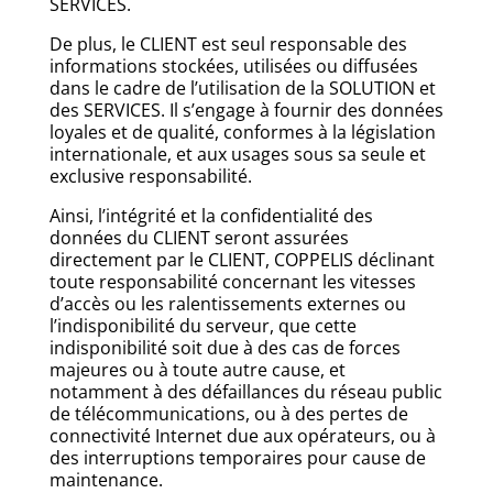
SERVICES.
De plus, le CLIENT est seul responsable des
informations stockées, utilisées ou diffusées
dans le cadre de l’utilisation de la SOLUTION et
des SERVICES. Il s’engage à fournir des données
loyales et de qualité, conformes à la législation
internationale, et aux usages sous sa seule et
exclusive responsabilité.
Ainsi, l’intégrité et la confidentialité des
données du CLIENT seront assurées
directement par le CLIENT, COPPELIS déclinant
toute responsabilité concernant les vitesses
d’accès ou les ralentissements externes ou
l’indisponibilité du serveur, que cette
indisponibilité soit due à des cas de forces
majeures ou à toute autre cause, et
notamment à des défaillances du réseau public
de télécommunications, ou à des pertes de
connectivité Internet due aux opérateurs, ou à
des interruptions temporaires pour cause de
maintenance.