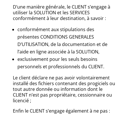
D’une manière générale, le CLIENT s’engage à
utiliser la SOLUTION et les SERVICES
conformément à leur destination, à savoir :
conformément aux stipulations des
présentes CONDITIONS GENERALES
D’UTILISATION, de la documentation et de
l’aide en ligne associée à la SOLUTION,
exclusivement pour les seuls besoins
personnels et professionnels du CLIENT.
Le client déclare ne pas avoir volontairement
installé des fichiers contenant des progiciels ou
tout autre donnée ou information dont le
CLIENT n’est pas propriétaire, cessionnaire ou
licencié ;
Enfin le CLIENT s’engage également à ne pas :