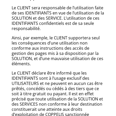
Le CLIENT sera responsable de l’utilisation faite
de ses IDENTIFIANTS en vue de l’utilisation de la
SOLUTION et des SERVICE. L’utilisation de ces
IDENTIFIANTS confidentiels est de sa seule
responsabilité.
Ainsi, par exemple, le CLIENT supportera seul
les conséquences d’une utilisation non
conforme aux instructions des accès de
gestion des pages mis à sa disposition par la
SOLUTION, et d’une mauvaise utilisation de ces
éléments.
Le CLIENT déclare être informé que les
IDENTIFIANTS sont à l’usage exclusif des
UTILISATEURS et ne peuvent en aucun cas être
prêtés, concédés ou cédés à des tiers que ce
soit à titre gratuit ou payant. Il est en effet
précisé que toute utilisation de la SOLUTION et
des SERVICES non conforme à leur destination
constituerait une atteinte aux droits
d’exploitation de COPPELIS sanctionnée