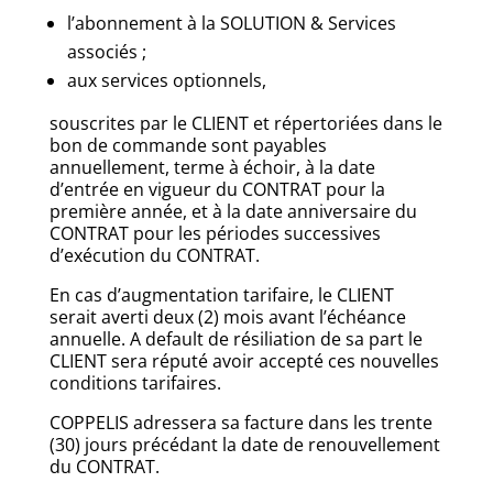
l’abonnement à la SOLUTION & Services
associés ;
aux services optionnels,
souscrites par le CLIENT et répertoriées dans le
bon de commande sont payables
annuellement, terme à échoir, à la date
d’entrée en vigueur du CONTRAT pour la
première année, et à la date anniversaire du
CONTRAT pour les périodes successives
d’exécution du CONTRAT.
En cas d’augmentation tarifaire, le CLIENT
serait averti deux (2) mois avant l’échéance
annuelle. A default de résiliation de sa part le
CLIENT sera réputé avoir accepté ces nouvelles
conditions tarifaires.
COPPELIS adressera sa facture dans les trente
(30) jours précédant la date de renouvellement
du CONTRAT.