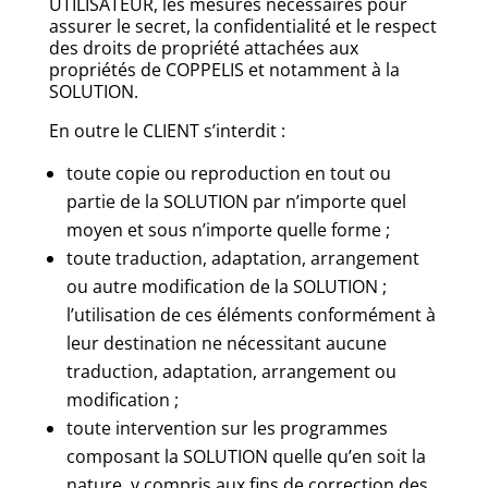
UTILISATEUR, les mesures nécessaires pour
assurer le secret, la confidentialité et le respect
des droits de propriété attachées aux
propriétés de COPPELIS et notamment à la
SOLUTION.
En outre le CLIENT s’interdit :
toute copie ou reproduction en tout ou
partie de la SOLUTION par n’importe quel
moyen et sous n’importe quelle forme ;
toute traduction, adaptation, arrangement
ou autre modification de la SOLUTION ;
l’utilisation de ces éléments conformément à
leur destination ne nécessitant aucune
traduction, adaptation, arrangement ou
modification ;
toute intervention sur les programmes
composant la SOLUTION quelle qu’en soit la
nature, y compris aux fins de correction des