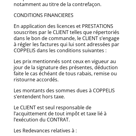
notamment au titre de la contrefaçon.
CONDITIONS FINANCIERES
En application des licences et PRESTATIONS
souscrites par le CLIENT telles que répertoriés
dans le bon de commande, le CLIENT s’engage
à régler les factures qui lui sont adressées par
COPPELIS dans les conditions suivantes :
Les prix mentionnés sont ceux en vigueur au
jour de la signature des présentes, déduction
faite le cas échéant de tous rabais, remise ou
ristourne accordés.
Les montants des sommes dues à COPPELIS
s’entendent hors taxe.
Le CLIENT est seul responsable de
l’acquittement de tout impôt et taxe lié à
l’exécution du CONTRAT.
Les Redevances relatives à :