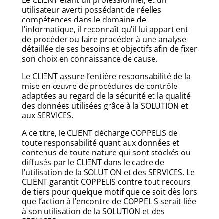
Le CLIENT étant un professionnel, et un
utilisateur averti possédant de réelles
compétences dans le domaine de
l’informatique, il reconnaît qu’il lui appartient
de procéder ou faire procéder à une analyse
détaillée de ses besoins et objectifs afin de fixer
son choix en connaissance de cause.
Le CLIENT assure l’entière responsabilité de la
mise en œuvre de procédures de contrôle
adaptées au regard de la sécurité et la qualité
des données utilisées grâce à la SOLUTION et
aux SERVICES.
A ce titre, le CLIENT décharge COPPELIS de
toute responsabilité quant aux données et
contenus de toute nature qui sont stockés ou
diffusés par le CLIENT dans le cadre de
l’utilisation de la SOLUTION et des SERVICES. Le
CLIENT garantit COPPELIS contre tout recours
de tiers pour quelque motif que ce soit dès lors
que l’action à l’encontre de COPPELIS serait liée
à son utilisation de la SOLUTION et des