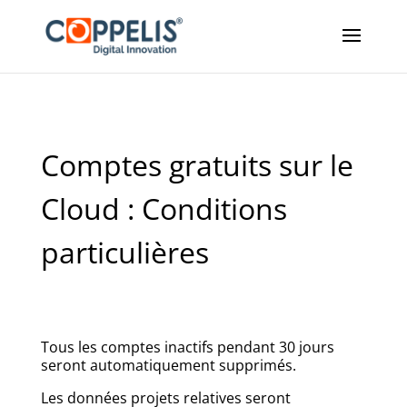
Comptes gratuits sur le
Cloud : Conditions
particulières
Tous les comptes inactifs pendant 30 jours
seront automatiquement supprimés.
Les données projets relatives seront