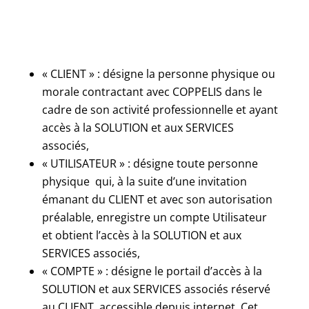
« CLIENT » : désigne la personne physique ou
morale contractant avec COPPELIS dans le
cadre de son activité professionnelle et ayant
accès à la SOLUTION et aux SERVICES
associés,
« UTILISATEUR » : désigne toute personne
physique qui, à la suite d’une invitation
émanant du CLIENT et avec son autorisation
préalable, enregistre un compte Utilisateur
et obtient l’accès à la SOLUTION et aux
SERVICES associés,
« COMPTE » : désigne le portail d’accès à la
SOLUTION et aux SERVICES associés réservé
au CLIENT, accessible depuis internet. Cet