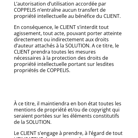
L’autorisation d’utilisation accordée par
COPPELIS n’entraîne aucun transfert de
propriété intellectuelle au bénéfice du CLIENT.
En conséquence, le CLIENT s’interdit tout
agissement, tout acte, pouvant porter atteinte
directement ou indirectement aux droits
d’auteur attachés à la SOLUTION. A ce titre, le
CLIENT prendra toutes les mesures
nécessaires à la protection des droits de
propriété intellectuelle portant sur lesdites
propriétés de COPPELIS.
À ce titre, il maintiendra en bon état toutes les
mentions de propriété et/ou de copyright qui
seraient portées sur les éléments constitutifs
de la SOLUTION.
Le CLIENT s’engage à prendre, à l’égard de tout