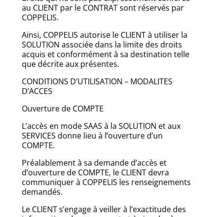
au CLIENT par le CONTRAT sont réservés par
COPPELIS.
Ainsi, COPPELIS autorise le CLIENT à utiliser la
SOLUTION associée dans la limite des droits
acquis et conformément à sa destination telle
que décrite aux présentes.
CONDITIONS D’UTILISATION – MODALITES
D’ACCES
Ouverture de COMPTE
L’accès en mode SAAS à la SOLUTION et aux
SERVICES donne lieu à l’ouverture d’un
COMPTE.
Préalablement à sa demande d’accès et
d’ouverture de COMPTE, le CLIENT devra
communiquer à COPPELIS les renseignements
demandés.
Le CLIENT s’engage à veiller à l’exactitude des