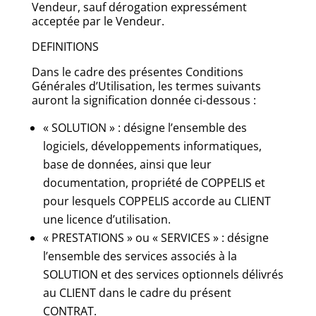
Vendeur, sauf dérogation expressément
acceptée par le Vendeur.
DEFINITIONS
Dans le cadre des présentes Conditions
Générales d’Utilisation, les termes suivants
auront la signification donnée ci-dessous :
« SOLUTION » : désigne l’ensemble des
logiciels, développements informatiques,
base de données, ainsi que leur
documentation, propriété de COPPELIS et
pour lesquels COPPELIS accorde au CLIENT
une licence d’utilisation.
« PRESTATIONS » ou « SERVICES » : désigne
l’ensemble des services associés à la
SOLUTION et des services optionnels délivrés
au CLIENT dans le cadre du présent
CONTRAT.