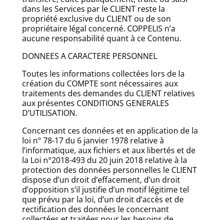
dans les Services par le CLIENT reste la
propriété exclusive du CLIENT ou de son
propriétaire légal concerné. COPPELIS n’a
aucune responsabilité quant à ce Contenu.
DONNEES A CARACTERE PERSONNEL
Toutes les informations collectées lors de la
création du COMPTE sont nécessaires aux
traitements des demandes du CLIENT relatives
aux présentes CONDITIONS GENERALES
D’UTILISATION.
Concernant ces données et en application de la
loi n° 78-17 du 6 janvier 1978 relative à
l’informatique, aux fichiers et aux libertés et de
la Loi n°2018-493 du 20 juin 2018 relative à la
protection des données personnelles le CLIENT
dispose d’un droit d’effacement, d’un droit
d’opposition s’il justifie d’un motif légitime tel
que prévu par la loi, d’un droit d’accès et de
rectification des données le concernant
collectées et traitées pour les besoins de