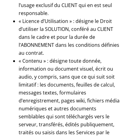
l’usage exclusif du CLIENT qui en est seul
responsable.
« Licence d’Utilisation » : désigne le Droit
d’utiliser la SOLUTION, conféré au CLIENT
dans le cadre et pour la durée de
l’ABONNEMENT dans les conditions définies
au contrat.
« Contenu » : désigne toute donnée,
information ou document visuel, écrit ou
audio, y compris, sans que ce qui suit soit
limitatif : les documents, feuilles de calcul,
messages textes, formulaires
d’enregistrement, pages wiki, fichiers média
numériques et autres documents
semblables qui sont téléchargés vers le
serveur, transférés, édités publiquement,
traités ou saisis dans les Services par le