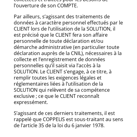
l’ouverture de son COMPTE.
Par ailleurs, s’agissant des traitements de
données à caractère personnel effectués par le
CLIENT lors de l’utilisation de la SOLUTION, il
est précisé que le CLIENT fera son affaire
personnelle de toute déclaration et/ou
démarche administrative (en particulier toute
déclaration auprès de la CNIL), nécessaires à la
collecte et l’enregistrement de données
personnelles qu’il saisit via l’accès à la
SOLUTION. Le CLIENT s’engage, à ce titre, à
remplir toutes les exigences légales et
réglementaires liées à l’utilisation de la
SOLUTION qui relèvent de sa compétence
exclusive ; ce que le CLIENT reconnaît
expressément.
S’agissant de ces derniers traitements, il est
rappelé que COPPELIS est sous-traitant au sens
de l’article 35 de la loi du 6 janvier 1978.