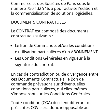
Commerce et des Sociétés de Paris sous le
numéro 750 132 946, a pour activité l’édition et
la commercialisation de solutions logicielles.
DOCUMENTS CONTRACTUELS
Le CONTRAT est composé des documents
contractuels suivants :
Le Bon de Commande, et/ou les conditions
d’utilisation particulières d’un ABONNEMENT,
Les Conditions Générales en vigueur à la
signature du contrat.
En cas de contradiction ou de divergence entre
ces Documents Contractuels, le Bon de
commande prévaudra sur d’éventuelles
conditions particulières, qui elles-mêmes
s’imposeront sur les Conditions Générales.
Toute condition (CGA) du client différant des
présentes CGV sera donc inopposable au