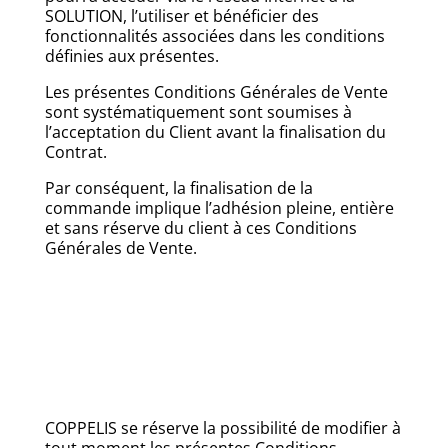
SOLUTION, l’utiliser et bénéficier des
fonctionnalités associées dans les conditions
définies aux présentes.
Les présentes Conditions Générales de Vente
sont systématiquement sont soumises à
l’acceptation du Client avant la finalisation du
Contrat.
Par conséquent, la finalisation de la
commande implique l’adhésion pleine, entière
et sans réserve du client à ces Conditions
Générales de Vente.
COPPELIS se réserve la possibilité de modifier à