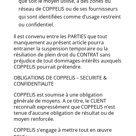
que soit le moyen utilisé, à des zones du
réseau de COPPELIS ou de ses fournisseurs
qui sont identifiées comme d’usage restreint
ou confidentiel.
Il est convenu entre les PARTIES que tout
manquement au présent article pourra
entrainer la suspension temporaire ou la
résiliation de plein droit du CONTRAT sans
préjudice de tout dommages-intérêts auxquels
COPPELIS pourrait prétendre.
OBLIGATIONS DE COPPELIS – SECURITE &
CONFIDENTIALITE
COPPELIS est soumise à une obligation
générale de moyens. A ce titre, le CLIENT
reconnaît expressément que COPPELIS n’est
tenue d’aucune obligation de résultat ou de
moyen renforcée.
COPPELIS s’engage à mettre tout en œuvre