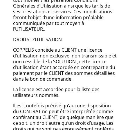
tout moment les présentes Conditions
Générales d’Utilisation ainsi que les tarifs de
ses prestations et services. Ces modifications
feront l’objet d’une information préalable
communiquée par tout moyen à
l’UTILISATEUR..
DROITS D’UTILISATION
COPPELIS concède au CLIENT une licence
d’utilisation non exclusive, non transmissible et
non cessible de la SOLUTION ; cette licence
d’utilisation étant accordée en contrepartie du
paiement par le CLIENT des sommes détaillées
dans le bon de commande.
La licence est accordée pour la liste des
utilisateurs nommés.
Il est toutefois précisé qu’aucune disposition
du CONTRAT ne peut être interprétée comme
conférant au CLIENT, de quelque manière que
ce soit, un droit autre qu’un droit d’usage. Les
droits qui ne sont pas expressément conférés