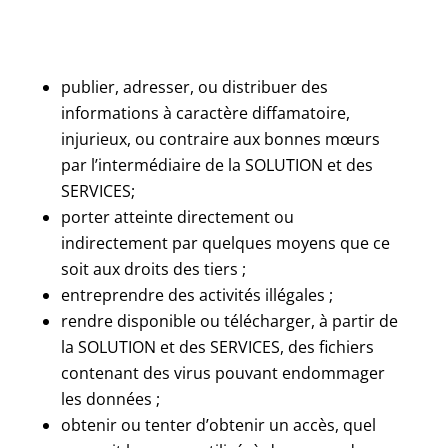
publier, adresser, ou distribuer des
informations à caractère diffamatoire,
injurieux, ou contraire aux bonnes mœurs
par l’intermédiaire de la SOLUTION et des
SERVICES;
porter atteinte directement ou
indirectement par quelques moyens que ce
soit aux droits des tiers ;
entreprendre des activités illégales ;
rendre disponible ou télécharger, à partir de
la SOLUTION et des SERVICES, des fichiers
contenant des virus pouvant endommager
les données ;
obtenir ou tenter d’obtenir un accès, quel