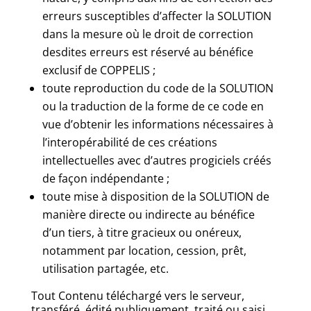
erreurs susceptibles d’affecter la SOLUTION
dans la mesure où le droit de correction
desdites erreurs est réservé au bénéfice
exclusif de COPPELIS ;
toute reproduction du code de la SOLUTION
ou la traduction de la forme de ce code en
vue d’obtenir les informations nécessaires à
l’interopérabilité de ces créations
intellectuelles avec d’autres progiciels créés
de façon indépendante ;
toute mise à disposition de la SOLUTION de
manière directe ou indirecte au bénéfice
d’un tiers, à titre gracieux ou onéreux,
notamment par location, cession, prêt,
utilisation partagée, etc.
Tout Contenu téléchargé vers le serveur,
transféré, édité publiquement, traité ou saisi