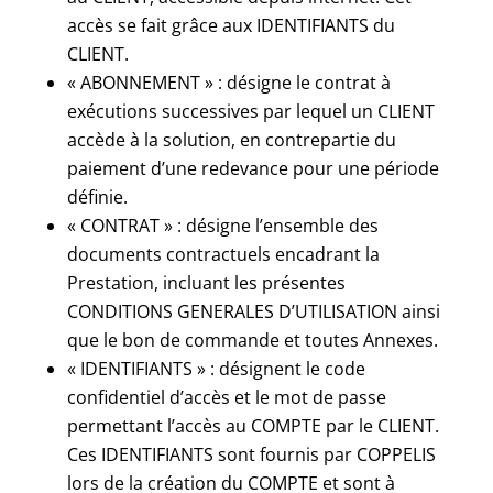
accès se fait grâce aux IDENTIFIANTS du
CLIENT.
« ABONNEMENT » : désigne le contrat à
exécutions successives par lequel un CLIENT
accède à la solution, en contrepartie du
paiement d’une redevance pour une période
définie.
« CONTRAT » : désigne l’ensemble des
documents contractuels encadrant la
Prestation, incluant les présentes
CONDITIONS GENERALES D’UTILISATION ainsi
que le bon de commande et toutes Annexes.
« IDENTIFIANTS » : désignent le code
confidentiel d’accès et le mot de passe
permettant l’accès au COMPTE par le CLIENT.
Ces IDENTIFIANTS sont fournis par COPPELIS
lors de la création du COMPTE et sont à