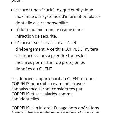
pour :
assurer une sécurité logique et physique
maximale des systèmes d’information placés
dont elle a la responsabilité
réduire au minimum le risque d’une
infraction de sécurité.
sécuriser ses services d’accès et
d’hébergement. A ce titre COPPELIS invitera
ses fournisseurs à prendre toutes les
mesures permettant de protéger les
données du CLIENT.
Les données appartenant au CLIENT et dont
COPPELIS pourrait être amenée à avoir
connaissance seront considérées par
COPPELIS et ses salariés comme
confidentielles.
COPPELIS s’en interdit l’usage hors opérations