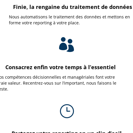
Finie, la rengaine du traitement de données
Nous automatisons le traitement des données et mettons en
forme votre reporting à votre place.

Consacrez enfin votre temps à l’essentiel
os compétences décisionnelles et managériales font votre
raie valeur. Recentrez-vous sur l’important, nous faisons le
este.
}