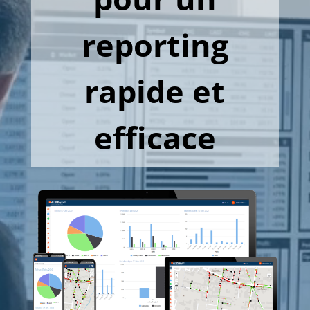
reporting
rapide et
efficace