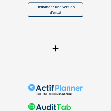
Demander une version
d'essai
+