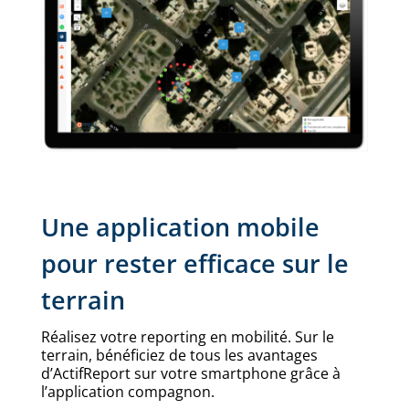
Une application mobile
pour rester efficace sur le
terrain
Réalisez votre reporting en mobilité. Sur le
terrain, bénéficiez de tous les avantages
d’ActifReport sur votre smartphone grâce à
l’application compagnon.