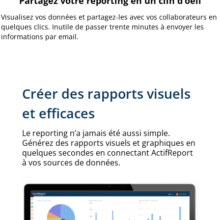
Partagez votre reporting en un clin d’oeil
Visualisez vos données et partagez-les avec vos collaborateurs en
quelques clics. Inutile de passer trente minutes à envoyer les
informations par email.
Créer des rapports visuels
et efficaces
Le reporting n’a jamais été aussi simple.
Générez des rapports visuels et graphiques en
quelques secondes en connectant ActifReport
à vos sources de données.