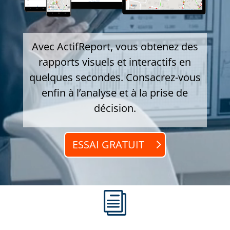
Avec ActifReport, vous obtenez des
rapports visuels et interactifs en
quelques secondes. Consacrez-vous
enfin à l’analyse et à la prise de
décision.
ESSAI GRATUIT
i