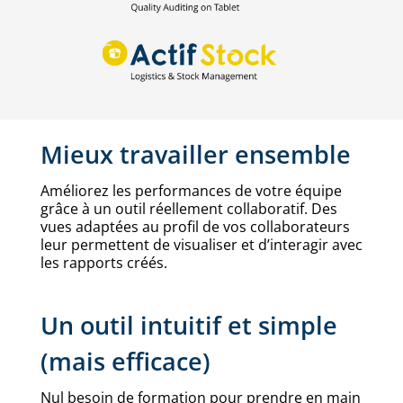
Mieux travailler ensemble
Améliorez les performances de votre équipe
grâce à un outil réellement collaboratif. Des
vues adaptées au profil de vos collaborateurs
leur permettent de visualiser et d’interagir avec
les rapports créés.
Un outil intuitif et simple
(mais efficace)
Nul besoin de formation pour prendre en main