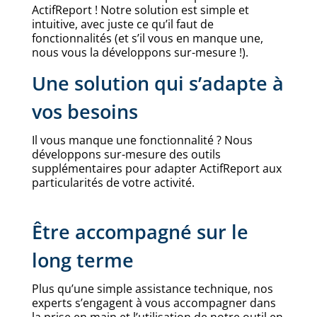
ActifReport ! Notre solution est simple et
intuitive, avec juste ce qu’il faut de
fonctionnalités (et s’il vous en manque une,
nous vous la développons sur-mesure !).
Une solution qui s’adapte à
vos besoins
Il vous manque une fonctionnalité ? Nous
développons sur-mesure des outils
supplémentaires pour adapter ActifReport aux
particularités de votre activité.
Être accompagné sur le
long terme
Plus qu’une simple assistance technique, nos
experts s’engagent à vous accompagner dans