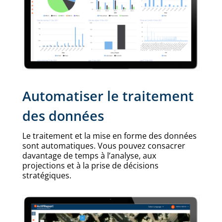
Automatiser le traitement
des données
Le traitement et la mise en forme des données
sont automatiques. Vous pouvez consacrer
davantage de temps à l’analyse, aux
projections et à la prise de décisions
stratégiques.