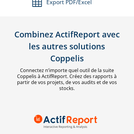

Export PDF/Excel
Combinez ActifReport avec
les autres solutions
Coppelis
Connectez n’importe quel outil de la suite
Coppelis à ActifReport. Créez des rapports à
partir de vos projets, de vos audits et de vos
stocks.